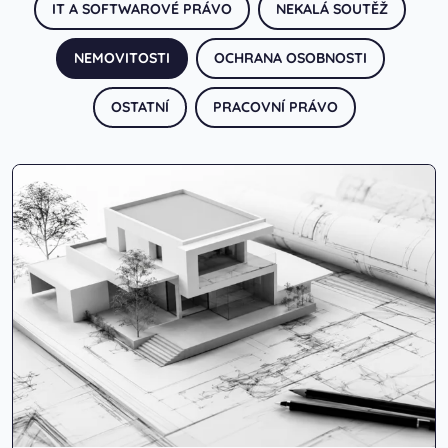
IT A SOFTWAROVÉ PRÁVO
NEKALÁ SOUTĚŽ
NEMOVITOSTI
OCHRANA OSOBNOSTI
OSTATNÍ
PRACOVNÍ PRÁVO