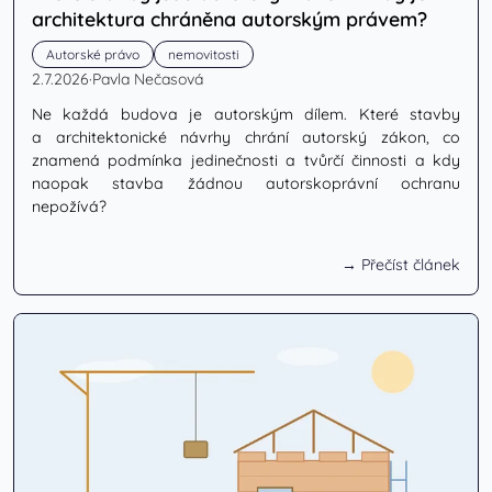
architektura chráněna autorským právem?
Autorské právo
nemovitosti
2.7.2026
·
Pavla Nečasová
Ne každá budova je autorským dílem. Které stavby
a architektonické návrhy chrání autorský zákon, co
znamená podmínka jedinečnosti a tvůrčí činnosti a kdy
naopak stavba žádnou autorskoprávní ochranu
nepožívá?
→ Přečíst článek