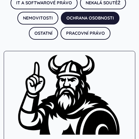
IT A SOFTWAROVÉ PRÁVO
NEKALÁ SOUTĚŽ
NEMOVITOSTI
OCHRANA OSOBNOSTI
OSTATNÍ
PRACOVNÍ PRÁVO