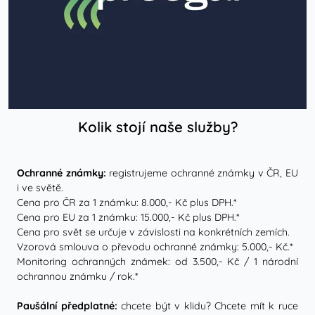
Kolik stojí naše služby?
Ochranné známky:
registrujeme ochranné známky v ČR, EU
i ve světě.
Cena pro ČR za 1 známku: 8.000,- Kč plus DPH.*
Cena pro EU za 1 známku: 15.000,- Kč plus DPH.*
Cena pro svět se určuje v závislosti na konkrétních zemích.
Vzorová smlouva o převodu ochranné známky: 5.000,- Kč.*
Monitoring ochranných známek: od 3.500,- Kč / 1 národní
ochrannou známku / rok.*
Paušální předplatné:
chcete být v klidu? Chcete mít k ruce