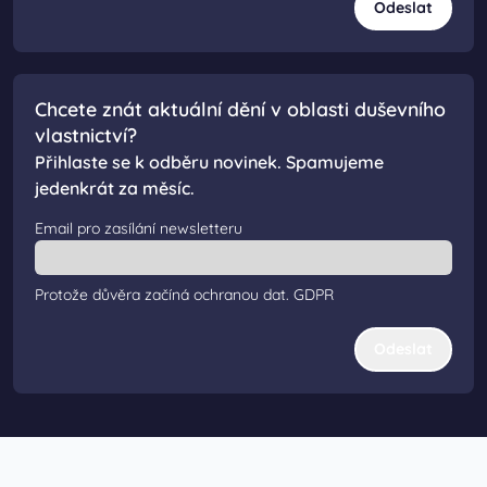
Odeslat
Chcete znát aktuální dění v oblasti duševního
vlastnictví?
Přihlaste se k odběru novinek. Spamujeme
jedenkrát za měsíc.
Email pro zasílání newsletteru
Protože důvěra začíná ochranou dat.
GDPR
Odeslat