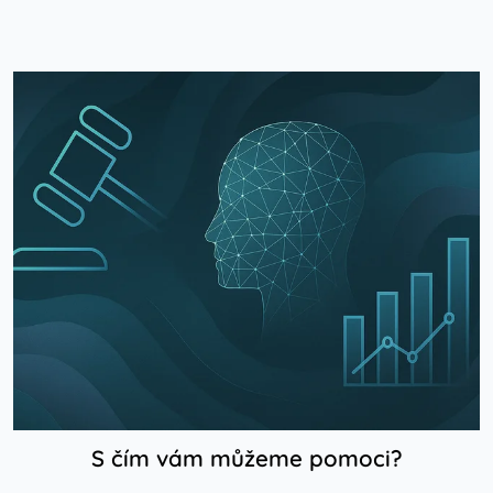
S čím vám můžeme pomoci?