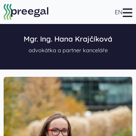
EN
Mgr. Ing. Hana Krajčíková
advokátka a partner kanceláře