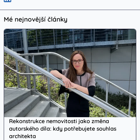
Mé nejnovější články
Rekonstrukce nemovitosti jako změna
autorského díla: kdy potřebujete souhlas
architekta